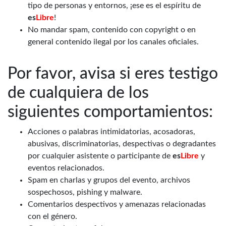
tipo de personas y entornos, ¡ese es el espíritu de
es
Libre
!
No mandar spam, contenido con copyright o en
general contenido ilegal por los canales oficiales.
Por favor, avisa si eres testigo
de cualquiera de los
siguientes comportamientos:
Acciones o palabras intimidatorias, acosadoras,
abusivas, discriminatorias, despectivas o degradantes
por cualquier asistente o participante de
es
Libre
y
eventos relacionados.
Spam en charlas y grupos del evento, archivos
sospechosos, pishing y malware.
Comentarios despectivos y amenazas relacionadas
con el género.