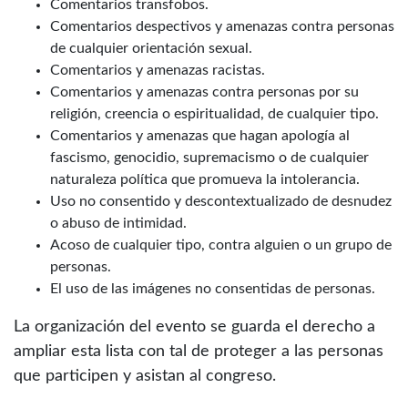
Comentarios transfobos.
Comentarios despectivos y amenazas contra personas
de cualquier orientación sexual.
Comentarios y amenazas racistas.
Comentarios y amenazas contra personas por su
religión, creencia o espiritualidad, de cualquier tipo.
Comentarios y amenazas que hagan apología al
fascismo, genocidio, supremacismo o de cualquier
naturaleza política que promueva la intolerancia.
Uso no consentido y descontextualizado de desnudez
o abuso de intimidad.
Acoso de cualquier tipo, contra alguien o un grupo de
personas.
El uso de las imágenes no consentidas de personas.
La organización del evento se guarda el derecho a
ampliar esta lista con tal de proteger a las personas
que participen y asistan al congreso.