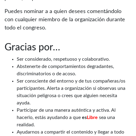
Puedes nominar a a quien desees comentándolo
con cualquier miembro de la organización durante
todo el congreso.
Gracias por…
Ser considerado, respetuoso y colaborativo.
Abstenerte de comportamientos degradantes,
discriminatorios o de acoso.
Ser consciente del entorno y de tus compañeras/os
participantes. Alerta a organización si observas una
situación peligrosa o crees que alguien necesita
ayuda.
Participar de una manera auténtica y activa. Al
hacerlo, estás ayudando a que
es
Libre
sea una
realidad.
Ayudarnos a compartir el contenido y llegar a todo