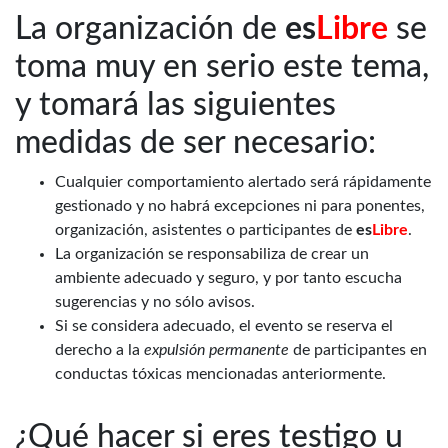
La organización de
es
Libre
se
toma muy en serio este tema,
y tomará las siguientes
medidas de ser necesario:
Cualquier comportamiento alertado será rápidamente
gestionado y no habrá excepciones ni para ponentes,
organización, asistentes o participantes de
es
Libre
.
La organización se responsabiliza de crear un
ambiente adecuado y seguro, y por tanto escucha
sugerencias y no sólo avisos.
Si se considera adecuado, el evento se reserva el
derecho a la
expulsión permanente
de participantes en
conductas tóxicas mencionadas anteriormente.
¿Qué hacer si eres testigo u