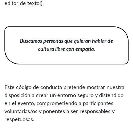
editor de texto!).
Buscamos personas que quieran hablar de
cultura libre con empatía.
Este código de conducta pretende mostrar nuestra
disposición a crear un entorno seguro y distendido
en el evento, comprometiendo a participantes,
voluntarias/os y ponentes a ser responsables y
respetuosas.