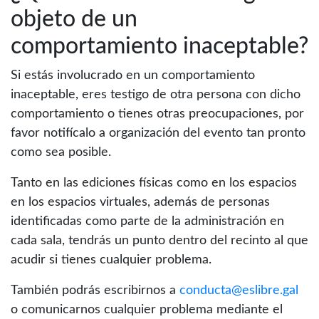
objeto de un
comportamiento inaceptable?
Si estás involucrado en un comportamiento
inaceptable, eres testigo de otra persona con dicho
comportamiento o tienes otras preocupaciones, por
favor notifícalo a organización del evento tan pronto
como sea posible.
Tanto en las ediciones físicas como en los espacios
en los espacios virtuales, además de personas
identificadas como parte de la administración en
cada sala, tendrás un punto dentro del recinto al que
acudir si tienes cualquier problema.
También podrás escribirnos a
conducta@eslibre.gal
o comunicarnos cualquier problema mediante el