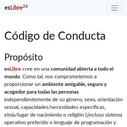
26
es
Libre
Código de Conducta
Propósito
es
Libre
cree en una
comunidad abierta a todo el
mundo
. Como tal, nos comprometemos a
proporcionar un
ambiente amigable, seguro y
acogedor para todas las personas
independientemente de su género, sexo, orientación
sexual, capacidades/necesidades específicas,
etnia/lugar de nacimiento o religión (¡incluso sistema
operativo preferido o lenguaje de programación y