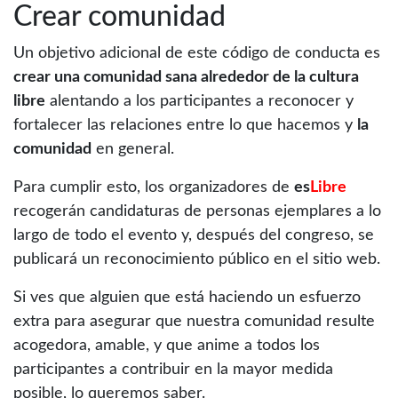
Crear comunidad
Un objetivo adicional de este código de conducta es
crear una comunidad sana alrededor de la cultura
libre
alentando a los participantes a reconocer y
fortalecer las relaciones entre lo que hacemos y
la
comunidad
en general.
Para cumplir esto, los organizadores de
es
Libre
recogerán candidaturas de personas ejemplares a lo
largo de todo el evento y, después del congreso, se
publicará un reconocimiento público en el sitio web.
Si ves que alguien que está haciendo un esfuerzo
extra para asegurar que nuestra comunidad resulte
acogedora, amable, y que anime a todos los
participantes a contribuir en la mayor medida
posible, lo queremos saber.