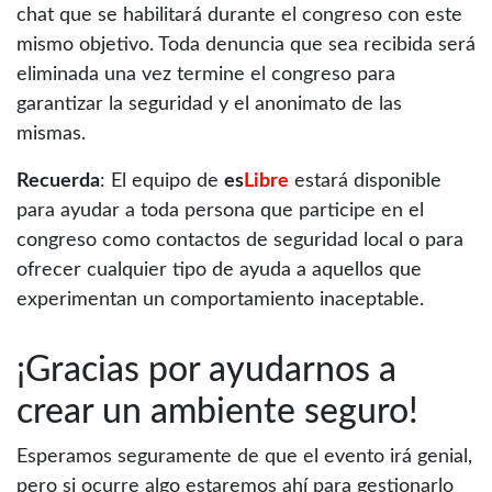
chat que se habilitará durante el congreso con este
mismo objetivo. Toda denuncia que sea recibida será
eliminada una vez termine el congreso para
garantizar la seguridad y el anonimato de las
mismas.
Recuerda
: El equipo de
es
Libre
estará disponible
para ayudar a toda persona que participe en el
congreso como contactos de seguridad local o para
ofrecer cualquier tipo de ayuda a aquellos que
experimentan un comportamiento inaceptable.
¡Gracias por ayudarnos a
crear un ambiente seguro!
Esperamos seguramente de que el evento irá genial,
pero si ocurre algo estaremos ahí para gestionarlo