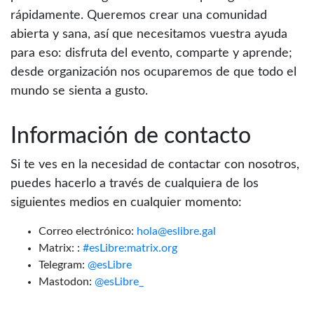
rápidamente. Queremos crear una comunidad
abierta y sana, así que necesitamos vuestra ayuda
para eso: disfruta del evento, comparte y aprende;
desde organización nos ocuparemos de que todo el
mundo se sienta a gusto.
Información de contacto
Si te ves en la necesidad de contactar con nosotros,
puedes hacerlo a través de cualquiera de los
siguientes medios en cualquier momento:
Correo electrónico:
hola@eslibre.gal
Matrix: :
#esLibre:matrix.org
Telegram:
@esLibre
Mastodon:
@esLibre_