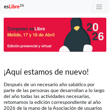
26
es
Libre
¡Aquí estamos de nuevo!
Después de un necesario año sabático por
parte de las personas que desarrollan a lo largo
del año todas las actividades necesarias,
retomamos la edición correspondiente al año
2026 de la mano de la Asociación de usuarios