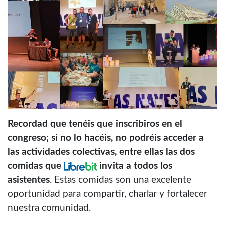
Recordad que tenéis que inscribiros en el
congreso; si no lo hacéis, no podréis acceder a
las actividades colectivas, entre ellas las dos
comidas que
invita a todos los
asistentes
. Estas comidas son una excelente
oportunidad para compartir, charlar y fortalecer
nuestra comunidad.