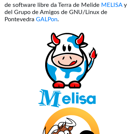
de software libre da Terra de Melide
MELISA
y
del Grupo de Amigos de GNU/Linux de
Pontevedra
GALPon
.