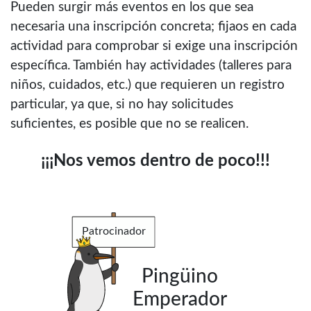
Pueden surgir más eventos en los que sea
necesaria una inscripción concreta; fijaos en cada
actividad para comprobar si exige una inscripción
específica. También hay actividades (talleres para
niños, cuidados, etc.) que requieren un registro
particular, ya que, si no hay solicitudes
suficientes, es posible que no se realicen.
¡¡¡Nos vemos dentro de poco!!!
Patrocinador
Pingüino
Emperador