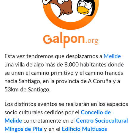
Esta vez tendremos que desplazarnos a
Melide
una villa de algo más de 8.000 habitantes donde
se unen el camino primitivo y el camino francés
hacia Santiago, en la provincia de A Coruña y a
53km de Santiago.
Los distintos eventos se realizarán en los espacios
socio culturales cedidos por el
Concello de
Melide
concretamente en el
Centro Sociocultural
Mingos de Pita
y en el
Edificio Multiusos