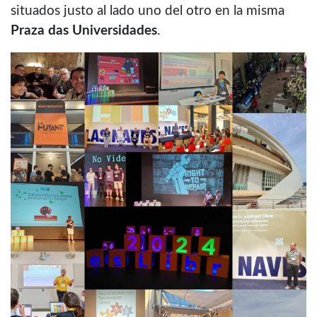
situados justo al lado uno del otro en la misma
Praza das Universidades
.