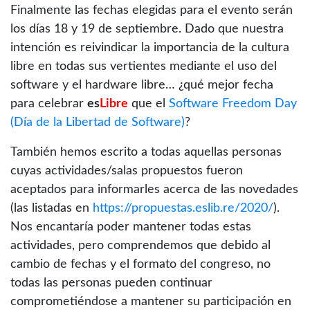
Finalmente las fechas elegidas para el evento serán
los días 18 y 19 de septiembre. Dado que nuestra
intención es reivindicar la importancia de la cultura
libre en todas sus vertientes mediante el uso del
software y el hardware libre… ¿qué mejor fecha
para celebrar
es
Libre
que el
Software Freedom Day
(Día de la Libertad de Software)
?
También hemos escrito a todas aquellas personas
cuyas actividades/salas propuestos fueron
aceptados para informarles acerca de las novedades
(las listadas en
https://propuestas.eslib.re/2020/
).
Nos encantaría poder mantener todas estas
actividades, pero comprendemos que debido al
cambio de fechas y el formato del congreso, no
todas las personas pueden continuar
comprometiéndose a mantener su participación en