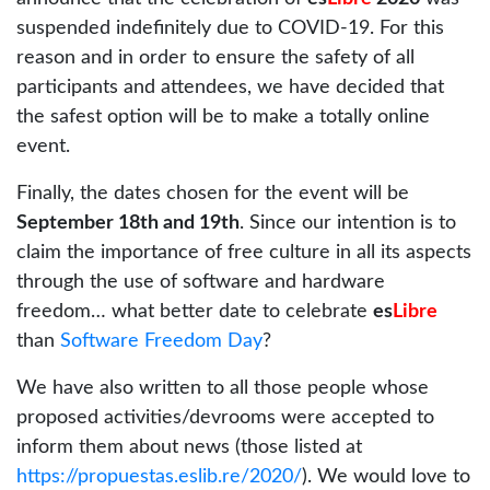
suspended indefinitely due to COVID-19. For this
reason and in order to ensure the safety of all
participants and attendees, we have decided that
the safest option will be to make a totally online
event.
Finally, the dates chosen for the event will be
September 18th and 19th
. Since our intention is to
claim the importance of free culture in all its aspects
through the use of software and hardware
freedom… what better date to celebrate
es
Libre
than
Software Freedom Day
?
We have also written to all those people whose
proposed activities/devrooms were accepted to
inform them about news (those listed at
https://propuestas.eslib.re/2020/
). We would love to