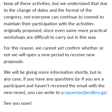
keep all these activities, but we understand that due
to the change of dates and the format of the
congress, not everyone can continue to commit to
maintain their participation with the activities
originally proposed, since even some more practical
workshops are difficult to carry out in this way.
For this reason, we cannot yet confirm whether or
not we will open a new period to receive new
proposals.
We will be giving more information shortly, but in
any case, if you have any questions (or if you are a
participant and haven’t received the email with the
new news), you can write to
propuestas@eslibre.gal
.
See you soon!