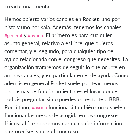
crearte una cuenta.
Hemos abierto varios canales en Rocket, uno por
pista y uno por sala. Además, tenemos los canales
y
. El primero es para cualquier
#general
#ayuda
asunto general, relativo a esLibre, que quieras
comentar, y el segundo, para cualquier tipo de
ayuda relacionada con el congreso que necesites. La
organización trataremos de seguir lo que ocurre en
ambos canales, y en particular en el de ayuda. Como
además en general Rocket suele plantear menos
problemas de funcionamiento, es el lugar donde
podrás preguntar si no puedes conectarte a BBB.
Por último,
funcionará también como suelen
#ayuda
funcionar las mesas de acogida en los congresos
físicos: ahí te podremos dar cualquier información
que precises sobre el congreso.