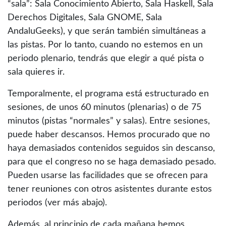
“sala”: Sala Conocimiento Abierto, Sala Haskell, Sala
Derechos Digitales, Sala GNOME, Sala
AndaluGeeks), y que serán también simultáneas a
las pistas. Por lo tanto, cuando no estemos en un
periodo plenario, tendrás que elegir a qué pista o
sala quieres ir.
Temporalmente, el programa está estructurado en
sesiones, de unos 60 minutos (plenarias) o de 75
minutos (pistas “normales” y salas). Entre sesiones,
puede haber descansos. Hemos procurado que no
haya demasiados contenidos seguidos sin descanso,
para que el congreso no se haga demasiado pesado.
Pueden usarse las facilidades que se ofrecen para
tener reuniones con otros asistentes durante estos
periodos (ver más abajo).
Además, al principio de cada mañana hemos