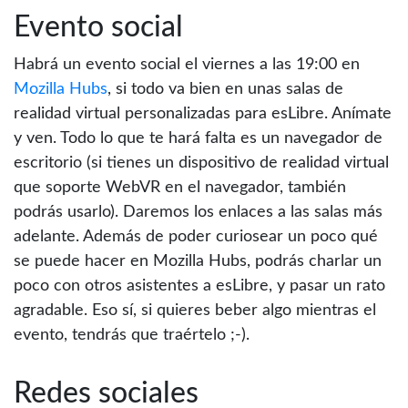
Evento social
Habrá un evento social el viernes a las 19:00 en
Mozilla Hubs
, si todo va bien en unas salas de
realidad virtual personalizadas para esLibre. Anímate
y ven. Todo lo que te hará falta es un navegador de
escritorio (si tienes un dispositivo de realidad virtual
que soporte WebVR en el navegador, también
podrás usarlo). Daremos los enlaces a las salas más
adelante. Además de poder curiosear un poco qué
se puede hacer en Mozilla Hubs, podrás charlar un
poco con otros asistentes a esLibre, y pasar un rato
agradable. Eso sí, si quieres beber algo mientras el
evento, tendrás que traértelo ;-).
Redes sociales