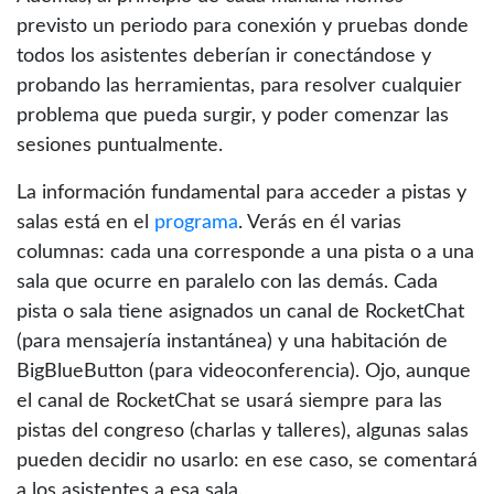
previsto un periodo para conexión y pruebas donde
todos los asistentes deberían ir conectándose y
probando las herramientas, para resolver cualquier
problema que pueda surgir, y poder comenzar las
sesiones puntualmente.
La información fundamental para acceder a pistas y
salas está en el
programa
. Verás en él varias
columnas: cada una corresponde a una pista o a una
sala que ocurre en paralelo con las demás. Cada
pista o sala tiene asignados un canal de RocketChat
(para mensajería instantánea) y una habitación de
BigBlueButton (para videoconferencia). Ojo, aunque
el canal de RocketChat se usará siempre para las
pistas del congreso (charlas y talleres), algunas salas
pueden decidir no usarlo: en ese caso, se comentará
a los asistentes a esa sala.