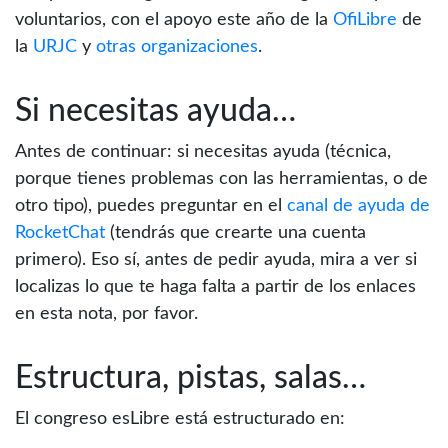
voluntarios, con el apoyo este año de la
OfiLibre
de
la
URJC
y
otras organizaciones
.
Si necesitas ayuda…
Antes de continuar: si necesitas ayuda (técnica,
porque tienes problemas con las herramientas, o de
otro tipo), puedes preguntar en el
canal de ayuda de
RocketChat
(tendrás que crearte una cuenta
primero). Eso sí, antes de pedir ayuda, mira a ver si
localizas lo que te haga falta a partir de los enlaces
en esta nota, por favor.
Estructura, pistas, salas…
El congreso esLibre está estructurado en: