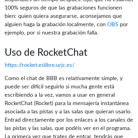
100% seguros de que las grabaciones funcionen
bien: quien quiera asegurarse, aconsejamos que
alguien haga la grabación localmente, con
OBS
por
ejemplo, por si nuestra grabación falla.
Uso de RocketChat
https://rocket.eslibre.urjc.es/
Como el chat de BBB es relativamente simple, y
puede ser difícil seguirlo si mucha gente está
escribiendo a la vez, vamos a usar en general
RocketChat (Rocket) para la mensajería instantánea
asociada a las pistas y a las salas que quieran usarlo.
Entrad directamente por los enlaces a los canales de
las pistas y las salas, que podéis ver en el programa.
La primera vez que trates de entrar, tendrás que