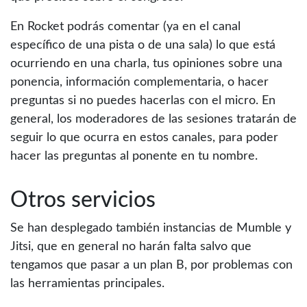
En Rocket podrás comentar (ya en el canal
específico de una pista o de una sala) lo que está
ocurriendo en una charla, tus opiniones sobre una
ponencia, información complementaria, o hacer
preguntas si no puedes hacerlas con el micro. En
general, los moderadores de las sesiones tratarán de
seguir lo que ocurra en estos canales, para poder
hacer las preguntas al ponente en tu nombre.
Otros servicios
Se han desplegado también instancias de Mumble y
Jitsi, que en general no harán falta salvo que
tengamos que pasar a un plan B, por problemas con
las herramientas principales.