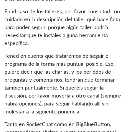
En el caso de los talleres, por favor consultad con
cuidado en la descripción del taller qué hace falta
para poder seguir, porque algún taller podría
necesitar que te instales alguna herramienta
específica.
Tened en cuenta que trataremos de seguir el
programa de la forma más puntual posible. Eso
quiere decir que las charlas, y los periodos de
preguntas y comentarios, tendrán que terminar
también puntualmente. Si queréis seguir la
discusión, por favor moverla a otro canal (siempre
habrá opciones), para seguir hablando allí sin
molestar a la siguiente ponencia.
Tanto en RocketChat como en BigBlueButton,