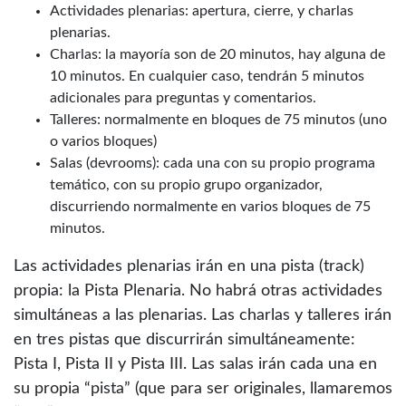
Actividades plenarias: apertura, cierre, y charlas
plenarias.
Charlas: la mayoría son de 20 minutos, hay alguna de
10 minutos. En cualquier caso, tendrán 5 minutos
adicionales para preguntas y comentarios.
Talleres: normalmente en bloques de 75 minutos (uno
o varios bloques)
Salas (devrooms): cada una con su propio programa
temático, con su propio grupo organizador,
discurriendo normalmente en varios bloques de 75
minutos.
Las actividades plenarias irán en una pista (track)
propia: la Pista Plenaria. No habrá otras actividades
simultáneas a las plenarias. Las charlas y talleres irán
en tres pistas que discurrirán simultáneamente:
Pista I, Pista II y Pista III. Las salas irán cada una en
su propia “pista” (que para ser originales, llamaremos