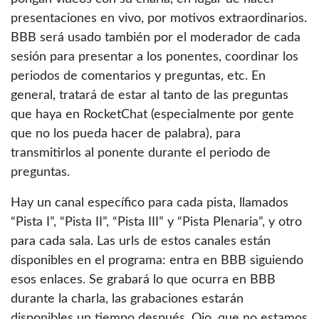
presentaciones en vivo, por motivos extraordinarios.
BBB será usado también por el moderador de cada
sesión para presentar a los ponentes, coordinar los
periodos de comentarios y preguntas, etc. En
general, tratará de estar al tanto de las preguntas
que haya en RocketChat (especialmente por gente
que no los pueda hacer de palabra), para
transmitirlos al ponente durante el periodo de
preguntas.
Hay un canal específico para cada pista, llamados
“Pista I”, “Pista II”, “Pista III” y “Pista Plenaria”, y otro
para cada sala. Las urls de estos canales están
disponibles en el programa: entra en BBB siguiendo
esos enlaces. Se grabará lo que ocurra en BBB
durante la charla, las grabaciones estarán
disponibles un tiempo después. Ojo, que no estamos