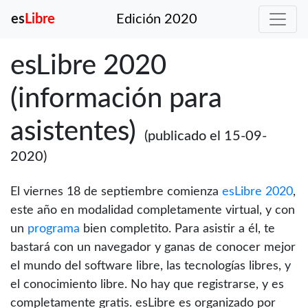
es
Libre
Edición 2020
esLibre 2020
(información para
asistentes)
(publicado el 15-09-
2020)
El viernes 18 de septiembre comienza
esLibre 2020
,
este año en modalidad completamente virtual, y con
un
programa
bien completito. Para asistir a él, te
bastará con un navegador y ganas de conocer mejor
el mundo del software libre, las tecnologías libres, y
el conocimiento libre. No hay que registrarse, y es
completamente gratis. esLibre es organizado por