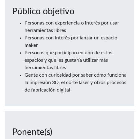
Público objetivo
Personas con experiencia o interés por usar
herramientas libres
Personas con interés por lanzar un espacio
maker
Personas que participan en uno de estos
espacios y que les gustaría utilizar más
herramientas libres
Gente con curiosidad por saber cómo funciona
la impresión 3D, el corte láser y otros procesos
de fabricación digital
Ponente(s)