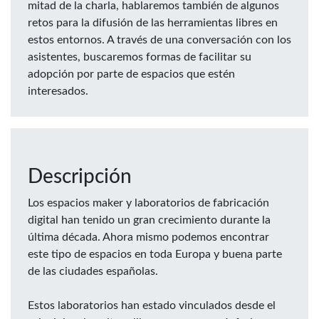
mitad de la charla, hablaremos también de algunos
retos para la difusión de las herramientas libres en
estos entornos. A través de una conversación con los
asistentes, buscaremos formas de facilitar su
adopción por parte de espacios que estén
interesados.
Descripción
Los espacios maker y laboratorios de fabricación
digital han tenido un gran crecimiento durante la
última década. Ahora mismo podemos encontrar
este tipo de espacios en toda Europa y buena parte
de las ciudades españolas.
Estos laboratorios han estado vinculados desde el