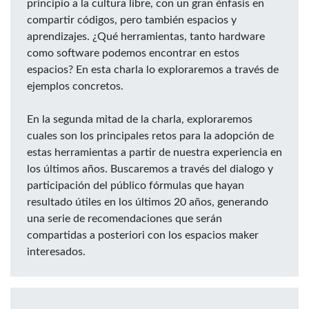
principio a la cultura libre, con un gran énfasis en
compartir códigos, pero también espacios y
aprendizajes. ¿Qué herramientas, tanto hardware
como software podemos encontrar en estos
espacios? En esta charla lo exploraremos a través de
ejemplos concretos.
En la segunda mitad de la charla, exploraremos
cuales son los principales retos para la adopción de
estas herramientas a partir de nuestra experiencia en
los últimos años. Buscaremos a través del dialogo y
participación del público fórmulas que hayan
resultado útiles en los últimos 20 años, generando
una serie de recomendaciones que serán
compartidas a posteriori con los espacios maker
interesados.