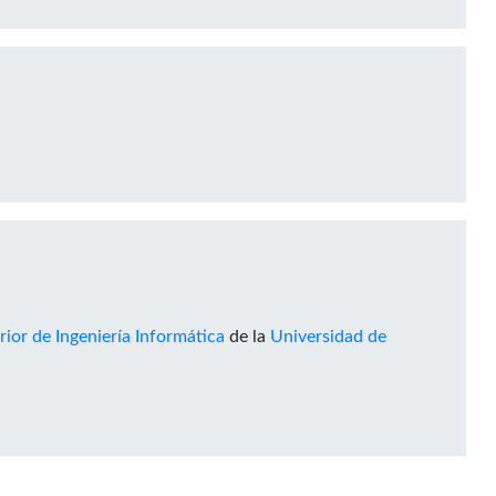
ior de Ingeniería Informática
de la
Universidad de