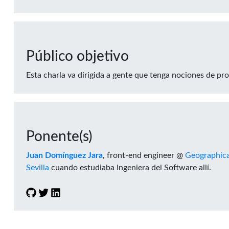
Público objetivo
Esta charla va dirigida a gente que tenga nociones de pr
Ponente(s)
Juan Domínguez Jara
, front-end engineer @
Geographic
Sevilla
cuando estudiaba Ingeniera del Software allí.