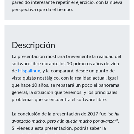
parecido interesante repetir el ejercicio, con la nueva
perspectiva que da el tiempo.
Descripción
La presentación mostrará brevemente la realidad del
software libre durante los 10 primeros años de vida
de
Hispalinux
, y la comparará, desde un punto de
vista quizás nostálgico, con la realidad actual. Igual
que hace 10 años, se repasará un poco el panorama
general, la situación que tenemos, y los principales
problemas que se encuentra el software libre.
La conclusión de la presentación de 2017 fue
"se ha
avanzado mucho, pero aún queda mucho por avanzar"
.
Si vienes a esta presentación, podrás saber la