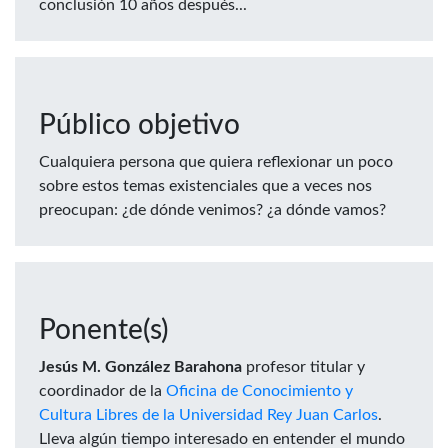
conclusión 10 años después...
Público objetivo
Cualquiera persona que quiera reflexionar un poco
sobre estos temas existenciales que a veces nos
preocupan: ¿de dónde venimos? ¿a dónde vamos?
Ponente(s)
Jesús M. González Barahona
profesor titular y
coordinador de la
Oficina de Conocimiento y
Cultura Libres de la Universidad Rey Juan Carlos
.
Lleva algún tiempo interesado en entender el mundo