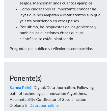
sesgos. Mencionar unos cuantos ejemplos
Como ciudadanos es importante conocer las
leyes que nos amparan y estar atentos a lo que
ya está ocurriendo en otros países.
Por último, las respuestas de los gobiernos y
también las cuestiones éticas que los
científicos se están planteando.
Preguntas del público y reflexiones compartidas.
Ponente(s)
Karma Peiró
. Digital/Data Journalism. Following
path of technological innovation Algorithms,
Accountability Co-director of Specialization
Diploma in
Data Journalism
.