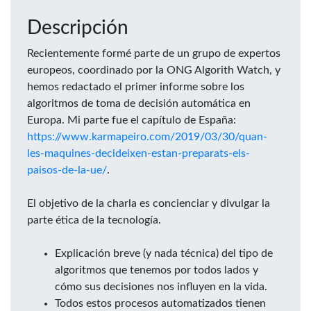
Descripción
Recientemente formé parte de un grupo de expertos
europeos, coordinado por la ONG Algorith Watch, y
hemos redactado el primer informe sobre los
algoritmos de toma de decisión automática en
Europa. Mi parte fue el capítulo de España:
https://www.karmapeiro.com/2019/03/30/quan-
les-maquines-decideixen-estan-preparats-els-
paisos-de-la-ue/
.
El objetivo de la charla es concienciar y divulgar la
parte ética de la tecnología.
Explicación breve (y nada técnica) del tipo de
algoritmos que tenemos por todos lados y
cómo sus decisiones nos influyen en la vida.
Todos estos procesos automatizados tienen