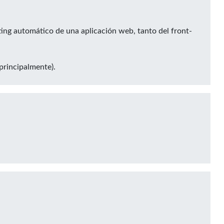
ing automático de una aplicación web, tanto del front-
(principalmente).