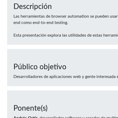
Descripción
Las herramientas de browser automation se pueden usar p
end como end-to-end testing.
Esta presentación explora las utilidades de estas herrami
Público objetivo
Desarrolladores de aplicaciones web y gente interesada
Ponente(s)