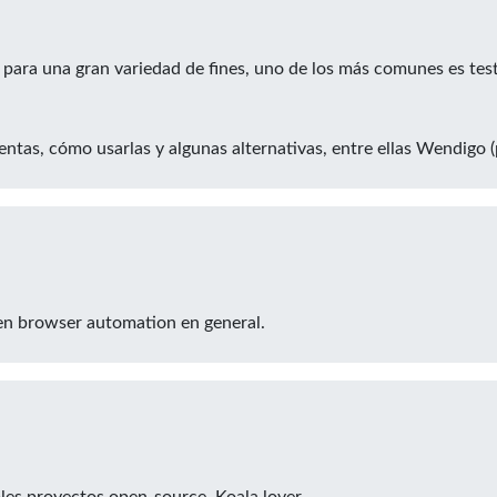
ara una gran variedad de fines, uno de los más comunes es test
entas, cómo usarlas y algunas alternativas, entre ellas Wendigo 
 en browser automation en general.