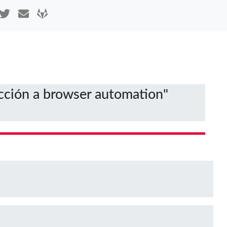
ucción a browser automation"