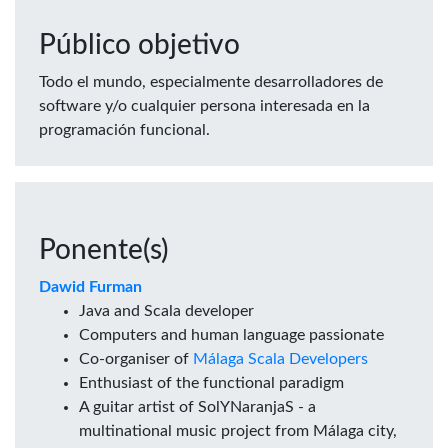
Público objetivo
Todo el mundo, especialmente desarrolladores de
software y/o cualquier persona interesada en la
programación funcional.
Ponente(s)
Dawid Furman
Java and Scala developer
Computers and human language passionate
Co-organiser of
Málaga Scala Developers
Enthusiast of the functional paradigm
A guitar artist of SolYNaranjaS - a
multinational music project from Málaga city,