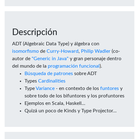
Descripción
ADT (Algebraic Data Type) y álgebra con
isomorfismo
de
Curry-Howard
,
Philip Wadler
(co-
autor de
"Generic in Java"
y gran personaje dentro
del mundo de la
programación funcional
).
Búsqueda de patrones
sobre ADT
Types
Cardinalities
Type
Variance
- en contexto de los
funtores
y
sobre todo de los bifuntores y los profuntores
Ejemplos en Scala, Haskell...
Quizá un poco de Kinds y Type Projector...