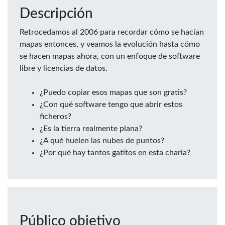
Descripción
Retrocedamos al 2006 para recordar cómo se hacían
mapas entonces, y veamos la evolución hasta cómo
se hacen mapas ahora, con un enfoque de software
libre y licencias de datos.
¿Puedo copiar esos mapas que son gratis?
¿Con qué software tengo que abrir estos
ficheros?
¿Es la tierra realmente plana?
¿A qué huelen las nubes de puntos?
¿Por qué hay tantos gatitos en esta charla?
Público objetivo