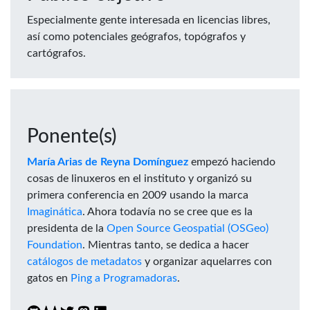
Especialmente gente interesada en licencias libres,
así como potenciales geógrafos, topógrafos y
cartógrafos.
Ponente(s)
María Arias de Reyna Domínguez
empezó haciendo
cosas de linuxeros en el instituto y organizó su
primera conferencia en 2009 usando la marca
Imaginática
. Ahora todavía no se cree que es la
presidenta de la
Open Source Geospatial (OSGeo)
Foundation
. Mientras tanto, se dedica a hacer
catálogos de metadatos
y organizar aquelarres con
gatos en
Ping a Programadoras
.