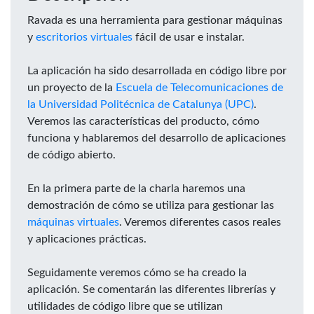
Ravada es una herramienta para gestionar máquinas
y
escritorios virtuales
fácil de usar e instalar.
La aplicación ha sido desarrollada en código libre por
un proyecto de la
Escuela de Telecomunicaciones de
la Universidad Politécnica de Catalunya (UPC)
.
Veremos las características del producto, cómo
funciona y hablaremos del desarrollo de aplicaciones
de código abierto.
En la primera parte de la charla haremos una
demostración de cómo se utiliza para gestionar las
máquinas virtuales
. Veremos diferentes casos reales
y aplicaciones prácticas.
Seguidamente veremos cómo se ha creado la
aplicación. Se comentarán las diferentes librerías y
utilidades de código libre que se utilizan