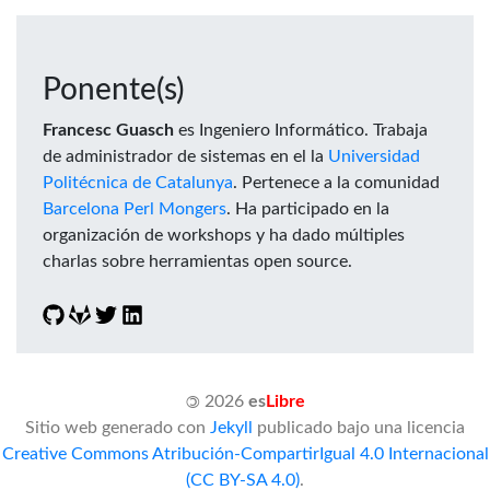
Ponente(s)
Francesc Guasch
es Ingeniero Informático. Trabaja
de administrador de sistemas en el la
Universidad
Politécnica de Catalunya
. Pertenece a la comunidad
Barcelona Perl Mongers
. Ha participado en la
organización de workshops y ha dado múltiples
charlas sobre herramientas open source.
©
2026
es
Libre
Sitio web generado con
Jekyll
publicado bajo una licencia
Creative Commons Atribución-CompartirIgual 4.0 Internacional
(CC BY-SA 4.0)
.