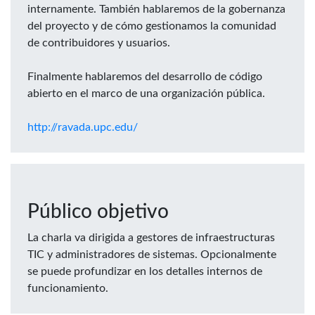
internamente. También hablaremos de la gobernanza
del proyecto y de cómo gestionamos la comunidad
de contribuidores y usuarios.
Finalmente hablaremos del desarrollo de código
abierto en el marco de una organización pública.
http://ravada.upc.edu/
Público objetivo
La charla va dirigida a gestores de infraestructuras
TIC y administradores de sistemas. Opcionalmente
se puede profundizar en los detalles internos de
funcionamiento.