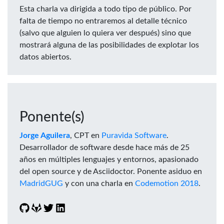
Esta charla va dirigida a todo tipo de público. Por
falta de tiempo no entraremos al detalle técnico
(salvo que alguien lo quiera ver después) sino que
mostrará alguna de las posibilidades de explotar los
datos abiertos.
Ponente(s)
Jorge Aguilera
, CPT en
Puravida Software
.
Desarrollador de software desde hace más de 25
años en múltiples lenguajes y entornos, apasionado
del open source y de Asciidoctor. Ponente asiduo en
MadridGUG
y con una charla en
Codemotion 2018
.