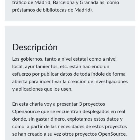
tráfico de Madrid, Barcelona y Granada así como
préstamos de bibliotecas de Madrid).
Descripción
Los gobiernos, tanto a nivel estatal como a nivel
local, ayuntamientos, etc. están haciendo un
esfuerzo por publicar datos de toda índole de forma
abierta para incentivar la creación de investigaciones
y aplicaciones que los usen.
En esta charla voy a presentar 3 proyectos
OpenSource que se encuentran desplegados en real
donde, sin gastar dinero, explotamos estos datos y
cómo, a partir de las necesidades de estos proyectos
se han creado a su vez otros proyectos OpenSource.