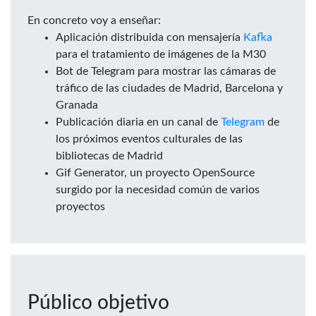
En concreto voy a enseñar:
Aplicación distribuida con mensajería
Kafka
para el tratamiento de imágenes de la M30
Bot de Telegram para mostrar las cámaras de
tráfico de las ciudades de Madrid, Barcelona y
Granada
Publicación diaria en un canal de
Telegram
de
los próximos eventos culturales de las
bibliotecas de Madrid
Gif Generator, un proyecto OpenSource
surgido por la necesidad común de varios
proyectos
Público objetivo